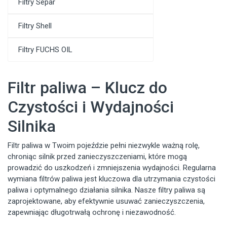
Filtry Separ
Filtry Shell
Filtry FUCHS OIL
Filtr paliwa – Klucz do
Czystości i Wydajności
Silnika
Filtr paliwa w Twoim pojeździe pełni niezwykle ważną rolę,
chroniąc silnik przed zanieczyszczeniami, które mogą
prowadzić do uszkodzeń i zmniejszenia wydajności. Regularna
wymiana filtrów paliwa jest kluczowa dla utrzymania czystości
paliwa i optymalnego działania silnika. Nasze filtry paliwa są
zaprojektowane, aby efektywnie usuwać zanieczyszczenia,
zapewniając długotrwałą ochronę i niezawodność.