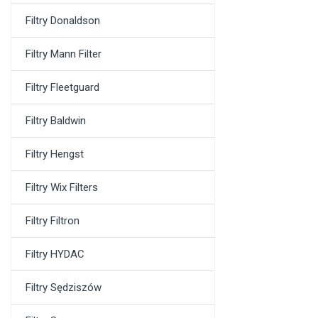
Filtry Donaldson
Filtry Mann Filter
Filtry Fleetguard
Filtry Baldwin
Filtry Hengst
Filtry Wix Filters
Filtry Filtron
Filtry HYDAC
Filtry Sędziszów