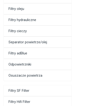
Filtry oleju
Filtry hydrauliczne
Filtry cieczy
Separator powietrze/olej
Filtry adBlue
Odpowietrzniki
Osuszacze powietrza
Filtry SF Filter
Filtry Hifi Filter