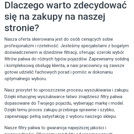
Dlaczego warto zdecydować
się na zakupy na naszej
stronie?
Nasza oferta skierowana jest do osób ceniących sobie
profesjonalizm i rzetelność. Jesteśmy specjalistami z bogatym
doświadczeniem w dziedzinie filtracji, oferując szeroki wybór
filtrów paliwa do różnych typów pojazdów. Zapewniamy solidną
i kompleksową obsługę klienta, a nasi pracownicy są zawsze
gotowi udzielić fachowych porad i pomóc w dokonaniu
optymalnego wyboru.
Nasz priorytet to uproszczenie procesu wyszukiwania i zakupu.
Dzięki intuicyjnej wyszukiwarce łatwo znajdziesz filtry paliwa
dopasowane do Twojego pojazdu, wybierając markę i model.
Dzięki temu proces zakupu przebiega sprawnie i szybko,
zapewniając pełną satysfakcję z wyboru naszego sklepu.
Nasze filtry paliwa to gwarancja najwyższej jakości i