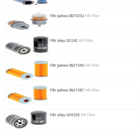
Filtr paliwa SN70232
Hifi Filter
Filtr oleju SO242
Hifi Filter
Filtr paliwa SN21590
Hifi Filter
Filtr paliwa SN21587
Hifi Filter
Filtr oleju SO6205
Hifi Filter