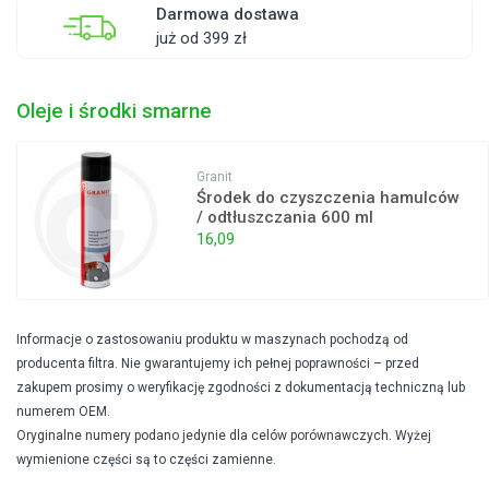
Darmowa dostawa
już od 399 zł
Oleje i środki smarne
Granit
Środek do czyszczenia hamulców
/ odtłuszczania 600 ml
16,09
Informacje o zastosowaniu produktu w maszynach pochodzą od
producenta filtra. Nie gwarantujemy ich pełnej poprawności – przed
zakupem prosimy o weryfikację zgodności z dokumentacją techniczną lub
numerem OEM.
Oryginalne numery podano jedynie dla celów porównawczych. Wyżej
wymienione części są to części zamienne.