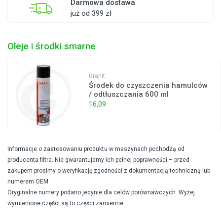
Darmowa dostawa
już od 399 zł
Oleje i środki smarne
Granit
Środek do czyszczenia hamulców
/ odtłuszczania 600 ml
16,09
Informacje o zastosowaniu produktu w maszynach pochodzą od
producenta filtra. Nie gwarantujemy ich pełnej poprawności – przed
zakupem prosimy o weryfikację zgodności z dokumentacją techniczną lub
numerem OEM.
Oryginalne numery podano jedynie dla celów porównawczych. Wyżej
wymienione części są to części zamienne.