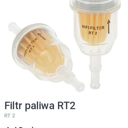
Filtr paliwa RT2
RT 2