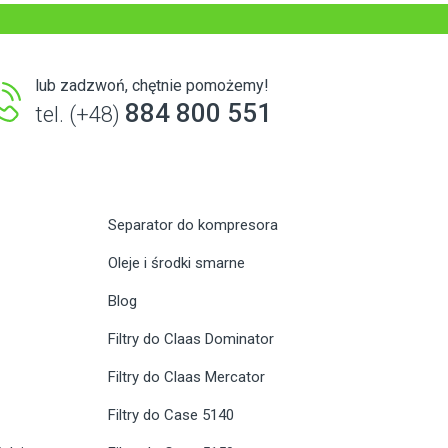
lub zadzwoń, chętnie pomożemy!
884 800 551
tel. (+48)
Separator do kompresora
Oleje i środki smarne
Blog
Filtry do Claas Dominator
Filtry do Claas Mercator
Filtry do Case 5140