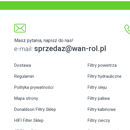
Masz pytania, napisz do nas!
sprzedaz@wan-rol.pl
e-mail:
Dostawa
Filtry powietrza
Regulamin
Filtry hydrauliczne
Polityka prywatności
Filtry oleju
Mapa strony
Filtry paliwa
Donaldson Filtry Sklep
Filtry kabinowe
HIFI Filter Sklep
Filtry cieczy