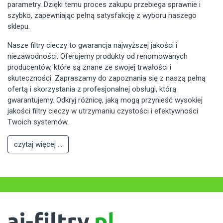
parametry. Dzięki temu proces zakupu przebiega sprawnie i
szybko, zapewniając pełną satysfakcję z wyboru naszego
sklepu.
Nasze filtry cieczy to gwarancja najwyższej jakości i
niezawodności. Oferujemy produkty od renomowanych
producentów, które są znane ze swojej trwałości i
skuteczności. Zapraszamy do zapoznania się z naszą pełną
ofertą i skorzystania z profesjonalnej obsługi, którą
gwarantujemy. Odkryj różnicę, jaką mogą przynieść wysokiej
jakości filtry cieczy w utrzymaniu czystości i efektywności
Twoich systemów.
czytaj więcej ...