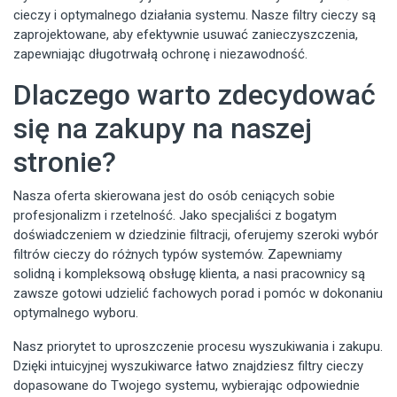
cieczy i optymalnego działania systemu. Nasze filtry cieczy są
zaprojektowane, aby efektywnie usuwać zanieczyszczenia,
zapewniając długotrwałą ochronę i niezawodność.
Dlaczego warto zdecydować
się na zakupy na naszej
stronie?
Nasza oferta skierowana jest do osób ceniących sobie
profesjonalizm i rzetelność. Jako specjaliści z bogatym
doświadczeniem w dziedzinie filtracji, oferujemy szeroki wybór
filtrów cieczy do różnych typów systemów. Zapewniamy
solidną i kompleksową obsługę klienta, a nasi pracownicy są
zawsze gotowi udzielić fachowych porad i pomóc w dokonaniu
optymalnego wyboru.
Nasz priorytet to uproszczenie procesu wyszukiwania i zakupu.
Dzięki intuicyjnej wyszukiwarce łatwo znajdziesz filtry cieczy
dopasowane do Twojego systemu, wybierając odpowiednie