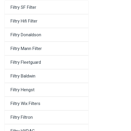
Filtry SF Filter
Filtry Hifi Filter
Filtry Donaldson
Filtry Mann Filter
Filtry Fleetguard
Filtry Baldwin
Filtry Hengst
Filtry Wix Filters
Filtry Filtron
Filtry HYDAC