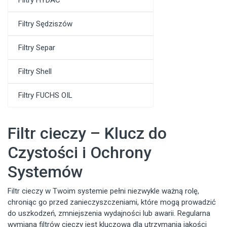
Filtry Sędziszów
Filtry Separ
Filtry Shell
Filtry FUCHS OIL
Filtr cieczy – Klucz do
Czystości i Ochrony
Systemów
Filtr cieczy w Twoim systemie pełni niezwykle ważną rolę,
chroniąc go przed zanieczyszczeniami, które mogą prowadzić
do uszkodzeń, zmniejszenia wydajności lub awarii. Regularna
wymiana filtrów cieczy jest kluczowa dla utrzymania jakości