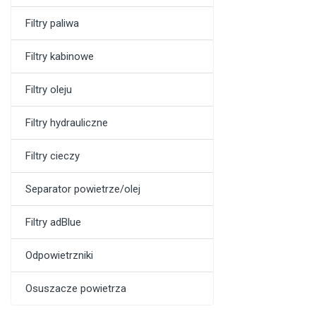
Filtry paliwa
Filtry kabinowe
Filtry oleju
Filtry hydrauliczne
Filtry cieczy
Separator powietrze/olej
Filtry adBlue
Odpowietrzniki
Osuszacze powietrza