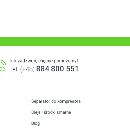
lub zadzwoń, chętnie pomożemy!
884 800 551
tel. (+48)
Separator do kompresora
Oleje i środki smarne
Blog