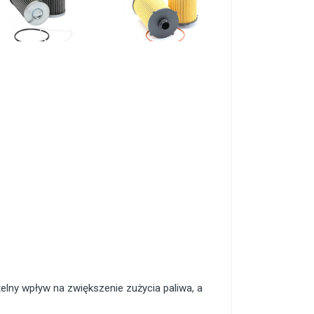
elny wpływ na zwiększenie zużycia paliwa, a