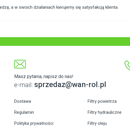
zę, a w swoich działaniach kierujemy się satysfakcją klienta.
Masz pytania, napisz do nas!
sprzedaz@wan-rol.pl
e-mail:
Dostawa
Filtry powietrza
Regulamin
Filtry hydrauliczne
Polityka prywatności
Filtry oleju