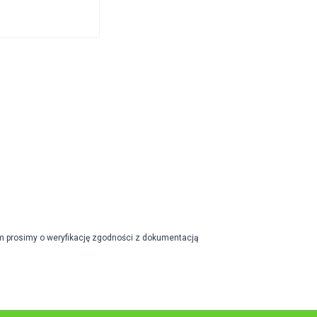
m prosimy o weryfikację zgodności z dokumentacją