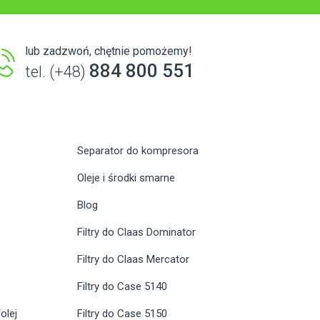
lub zadzwoń, chętnie pomożemy!
884 800 551
tel. (+48)
Separator do kompresora
Oleje i środki smarne
Blog
Filtry do Claas Dominator
Filtry do Claas Mercator
Filtry do Case 5140
olej
Filtry do Case 5150