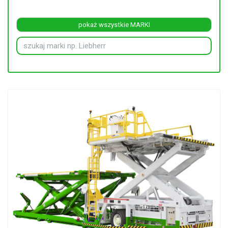
pokaż wszystkie MARKI