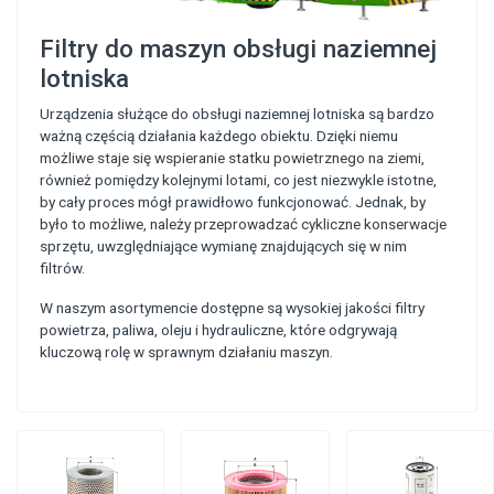
Filtry do maszyn obsługi naziemnej
lotniska
Urządzenia służące do obsługi naziemnej lotniska są bardzo
ważną częścią działania każdego obiektu. Dzięki niemu
możliwe staje się wspieranie statku powietrznego na ziemi,
również pomiędzy kolejnymi lotami, co jest niezwykle istotne,
by cały proces mógł prawidłowo funkcjonować. Jednak, by
było to możliwe, należy przeprowadzać cykliczne konserwacje
sprzętu, uwzględniające wymianę znajdujących się w nim
filtrów.
W naszym asortymencie dostępne są wysokiej jakości filtry
powietrza, paliwa, oleju i hydrauliczne, które odgrywają
kluczową rolę w sprawnym działaniu maszyn.