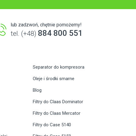
lub zadzwoń, chętnie pomożemy!
884 800 551
tel. (+48)
Separator do kompresora
Oleje i środki smarne
Blog
Filtry do Claas Dominator
Filtry do Claas Mercator
Filtry do Case 5140