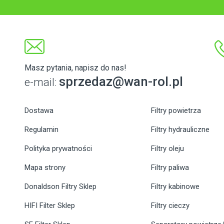
Masz pytania, napisz do nas!
sprzedaz@wan-rol.pl
e-mail:
Dostawa
Filtry powietrza
Regulamin
Filtry hydrauliczne
Polityka prywatności
Filtry oleju
Mapa strony
Filtry paliwa
Donaldson Filtry Sklep
Filtry kabinowe
HIFI Filter Sklep
Filtry cieczy