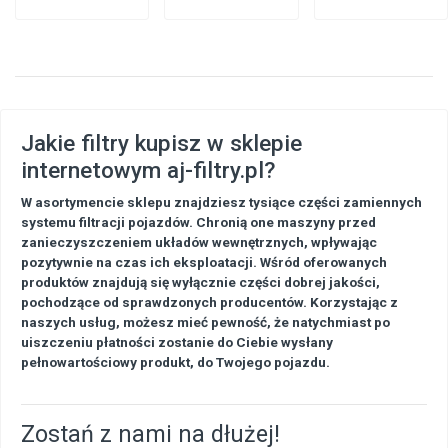
Jakie filtry kupisz w sklepie
internetowym aj-filtry.pl?
W asortymencie sklepu znajdziesz tysiące części zamiennych
systemu filtracji pojazdów. Chronią one maszyny przed
zanieczyszczeniem układów wewnętrznych, wpływając
pozytywnie na czas ich eksploatacji. Wśród oferowanych
produktów znajdują się wyłącznie części dobrej jakości,
pochodzące od sprawdzonych producentów. Korzystając z
naszych usług, możesz mieć pewność, że natychmiast po
uiszczeniu płatności zostanie do Ciebie wysłany
pełnowartościowy produkt, do Twojego pojazdu.
Zostań z nami na dłużej!