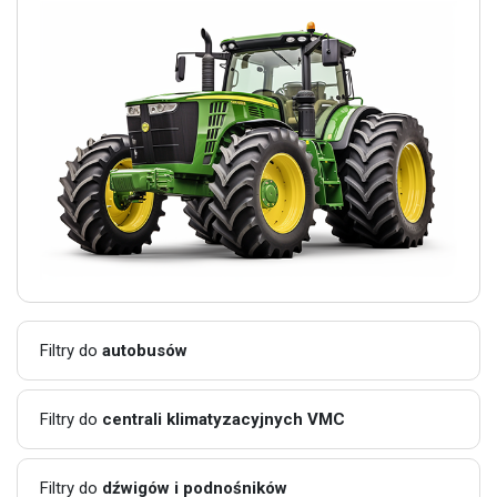
Filtry do
autobusów
Filtry do
centrali klimatyzacyjnych VMC
Filtry do
dźwigów i podnośników