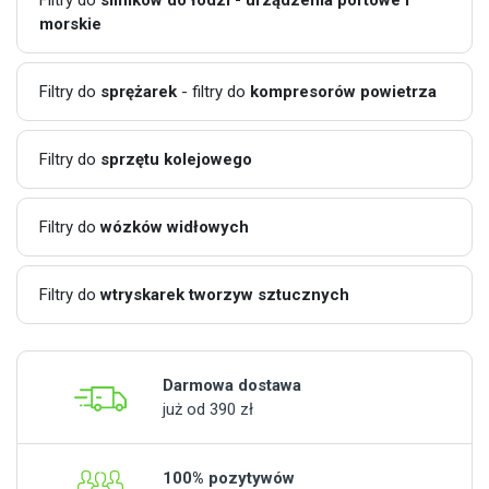
morskie
Filtry do
sprężarek
- filtry do
kompresorów powietrza
Filtry do
sprzętu kolejowego
Filtry do
wózków widłowych
Filtry do
wtryskarek tworzyw sztucznych
Darmowa dostawa
już od 390 zł
100% pozytywów