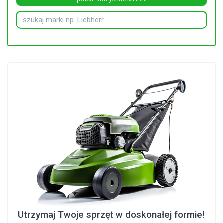
Utrzymaj Twoje sprzęt w doskonałej formie!