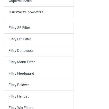
Odpowietrzniki
Osuszacze powietrza
Filtry SF Filter
Filtry Hifi Filter
Filtry Donaldson
Filtry Mann Filter
Filtry Fleetguard
Filtry Baldwin
Filtry Hengst
Filtry Wix Filters