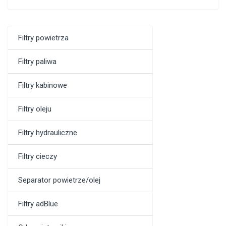
Filtry powietrza
Filtry paliwa
Filtry kabinowe
Filtry oleju
Filtry hydrauliczne
Filtry cieczy
Separator powietrze/olej
Filtry adBlue