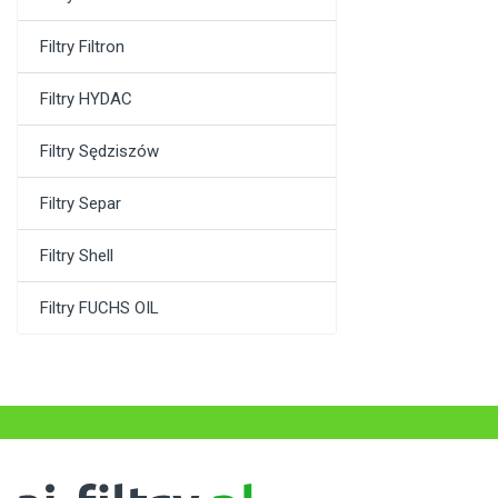
Filtry Filtron
Filtry HYDAC
Filtry Sędziszów
Filtry Separ
Filtry Shell
Filtry FUCHS OIL