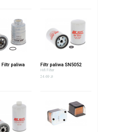
Filtr paliwa
Filtr paliwa SN5052
Hifi Filter
24.69 zł