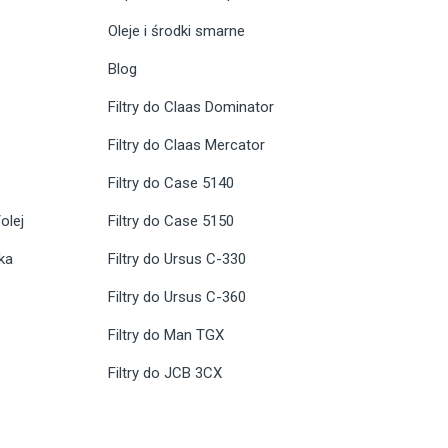
Oleje i środki smarne
Blog
Filtry do Claas Dominator
Filtry do Claas Mercator
Filtry do Case 5140
olej
Filtry do Case 5150
ika
Filtry do Ursus C-330
Filtry do Ursus C-360
Filtry do Man TGX
Filtry do JCB 3CX