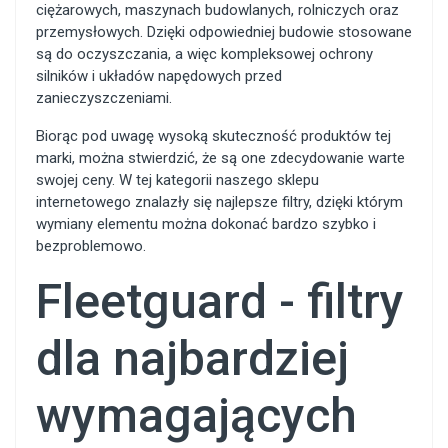
ciężarowych, maszynach budowlanych, rolniczych oraz
przemysłowych. Dzięki odpowiedniej budowie stosowane
są do oczyszczania, a więc kompleksowej ochrony
silników i układów napędowych przed
zanieczyszczeniami.
Biorąc pod uwagę wysoką skuteczność produktów tej
marki, można stwierdzić, że są one zdecydowanie warte
swojej ceny. W tej kategorii naszego sklepu
internetowego znalazły się najlepsze filtry, dzięki którym
wymiany elementu można dokonać bardzo szybko i
bezproblemowo.
Fleetguard - filtry
dla najbardziej
wymagających