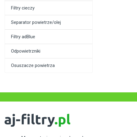
Filtry cieczy
Separator powietrze/olej
Filtry adBlue
Odpowietrzniki
Osuszacze powietrza