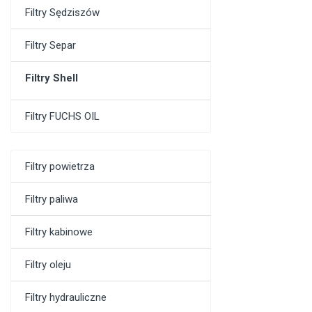
Filtry Sędziszów
Filtry Separ
Filtry Shell
Filtry FUCHS OIL
Filtry powietrza
Filtry paliwa
Filtry kabinowe
Filtry oleju
Filtry hydrauliczne