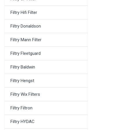
Filtry Hifi Filter
Filtry Donaldson
Filtry Mann Filter
Filtry Fleetguard
Filtry Baldwin
Filtry Hengst
Filtry Wix Filters
Filtry Filtron
Filtry HYDAC