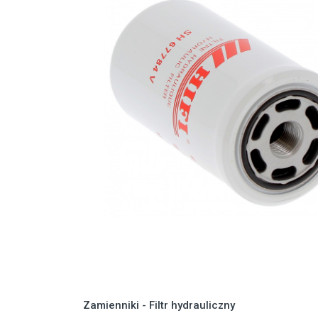
Zamienniki - Filtr hydrauliczny