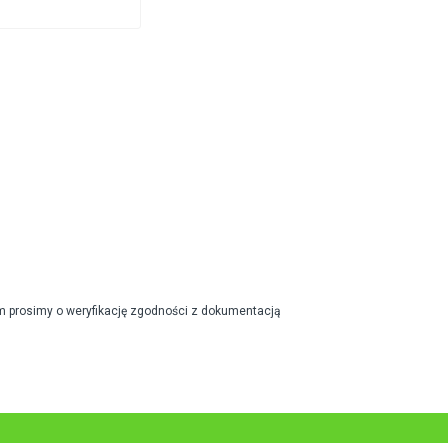
m prosimy o weryfikację zgodności z dokumentacją