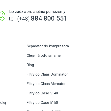
lub zadzwoń, chętnie pomożemy!
884 800 551
tel. (+48)
Separator do kompresora
Oleje i środki smarne
Blog
Filtry do Claas Dominator
Filtry do Claas Mercator
Filtry do Case 5140
olej
Filtry do Case 5150