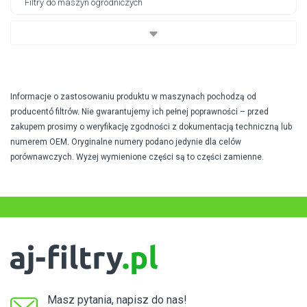
Filtry do maszyn ogrodniczych
Informacje o zastosowaniu produktu w maszynach pochodzą od
producentó filtrów. Nie gwarantujemy ich pełnej poprawności – przed
zakupem prosimy o weryfikację zgodności z dokumentacją techniczną lub
numerem OEM. Oryginalne numery podano jedynie dla celów
porównawczych. Wyżej wymienione części są to części zamienne.
Masz pytania, napisz do nas!