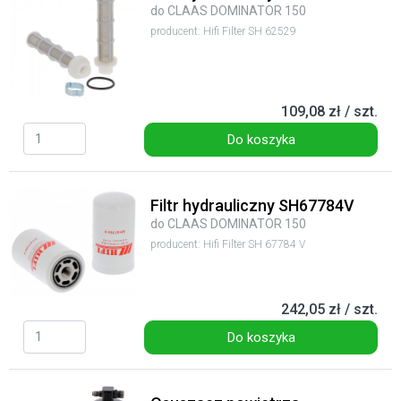
do CLAAS DOMINATOR 150
producent: Hifi Filter SH 62529
109,08 zł / szt.
Do koszyka
Filtr hydrauliczny SH67784V
do CLAAS DOMINATOR 150
producent: Hifi Filter SH 67784 V
242,05 zł / szt.
Do koszyka