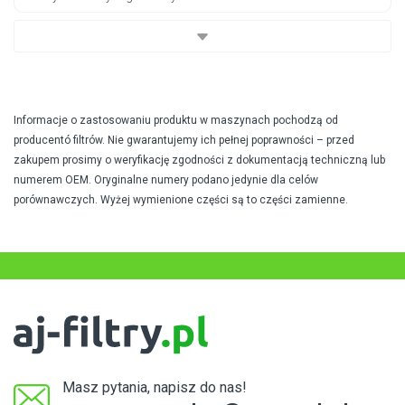
Informacje o zastosowaniu produktu w maszynach pochodzą od
producentó filtrów. Nie gwarantujemy ich pełnej poprawności – przed
zakupem prosimy o weryfikację zgodności z dokumentacją techniczną lub
numerem OEM. Oryginalne numery podano jedynie dla celów
porównawczych. Wyżej wymienione części są to części zamienne.
Masz pytania, napisz do nas!