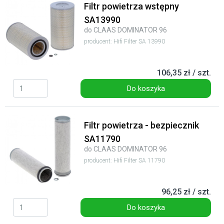
Filtr powietrza wstępny
SA13990
do CLAAS DOMINATOR 96
producent: Hifi Filter SA 13990
106,35 zł / szt.
Do koszyka
Filtr powietrza - bezpiecznik
SA11790
do CLAAS DOMINATOR 96
producent: Hifi Filter SA 11790
96,25 zł / szt.
Do koszyka