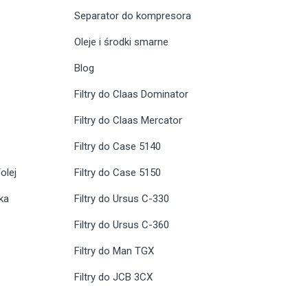
Separator do kompresora
Oleje i środki smarne
Blog
Filtry do Claas Dominator
Filtry do Claas Mercator
Filtry do Case 5140
olej
Filtry do Case 5150
ika
Filtry do Ursus C-330
Filtry do Ursus C-360
Filtry do Man TGX
Filtry do JCB 3CX