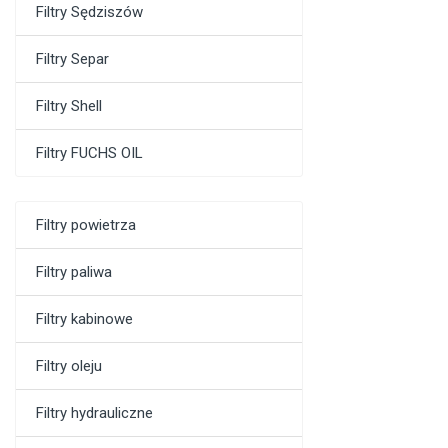
Filtry Sędziszów
Filtry Separ
Filtry Shell
Filtry FUCHS OIL
Filtry powietrza
Filtry paliwa
Filtry kabinowe
Filtry oleju
Filtry hydrauliczne