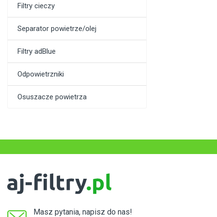
Filtry cieczy
Separator powietrze/olej
Filtry adBlue
Odpowietrzniki
Osuszacze powietrza
Masz pytania, napisz do nas!