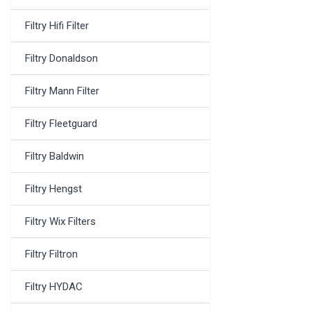
Filtry Hifi Filter
Filtry Donaldson
Filtry Mann Filter
Filtry Fleetguard
Filtry Baldwin
Filtry Hengst
Filtry Wix Filters
Filtry Filtron
Filtry HYDAC