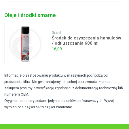
Oleje i środki smarne
Granit
Środek do czyszczenia hamulców
/ odtłuszczania 600 ml
16,09
Informacje o zastosowaniu produktu w maszynach pochodzą od
producenta filtra. Nie gwarantujemy ich pełnej poprawności – przed
zakupem prosimy o weryfikację zgodności z dokumentacją techniczną lub
numerem OEM.
Oryginalne numery podano jedynie dla celów porównawczych. Wyżej
wymienione części są to części zamienne.