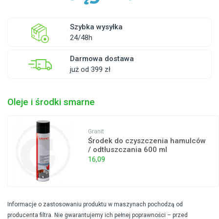
Szybka wysyłka
24/48h
Darmowa dostawa
już od 399 zł
Oleje i środki smarne
Granit
Środek do czyszczenia hamulców
/ odtłuszczania 600 ml
16,09
Informacje o zastosowaniu produktu w maszynach pochodzą od
producenta filtra. Nie gwarantujemy ich pełnej poprawności – przed