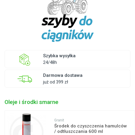
Szybka wysyłka
24/48h
Darmowa dostawa
już od 399 zł
Oleje i środki smarne
Granit
Środek do czyszczenia hamulców
/ odtłuszczania 600 ml