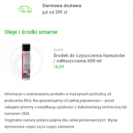
Darmowa dostawa
już od 399 zł
Oleje i środki smarne
Granit
Środek do czyszczenia hamulców
/ odtłuszczania 600 ml
16,09
Informacje o zastosowaniu produktu w maszynach pochodzą od
producenta filtra. Nie gwarantujemy ich pełnej poprawności – przed
zakupem prosimy o weryfikację zgodności z dokumentacją techniczną lub
numerem OEM.
Oryginalne numery podano jedynie dla celów porównawczych. Wyżej
wymienione części są to części zamienne.