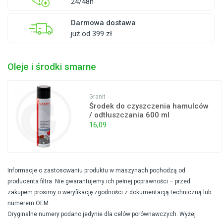
24/48h
Darmowa dostawa
już od 399 zł
Oleje i środki smarne
Granit
Środek do czyszczenia hamulców
/ odtłuszczania 600 ml
16,09
Informacje o zastosowaniu produktu w maszynach pochodzą od
producenta filtra. Nie gwarantujemy ich pełnej poprawności – przed
zakupem prosimy o weryfikację zgodności z dokumentacją techniczną lub
numerem OEM.
Oryginalne numery podano jedynie dla celów porównawczych. Wyżej