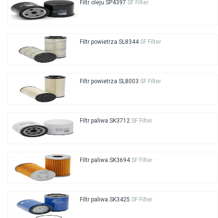
Filtr oleju SP4397
SF Filter
Filtr powietrza SL8344
SF Filter
Filtr powietrza SL8003
SF Filter
Filtr paliwa SK3712
SF Filter
Filtr paliwa SK3694
SF Filter
Filtr paliwa SK3425
SF Filter