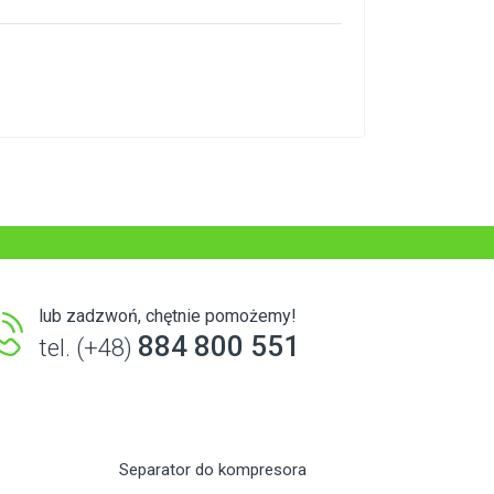
lub zadzwoń, chętnie pomożemy!
884 800 551
tel. (+48)
Separator do kompresora