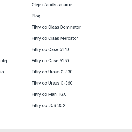
Oleje i środki smarne
Blog
Filtry do Claas Dominator
Filtry do Claas Mercator
Filtry do Case 5140
olej
Filtry do Case 5150
ika
Filtry do Ursus C-330
Filtry do Ursus C-360
Filtry do Man TGX
Filtry do JCB 3CX