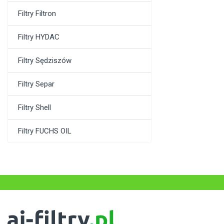
Filtry Filtron
Filtry HYDAC
Filtry Sędziszów
Filtry Separ
Filtry Shell
Filtry FUCHS OIL