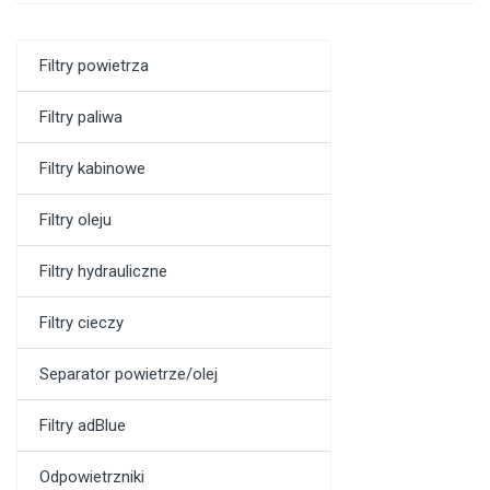
Filtry powietrza
Filtry paliwa
Filtry kabinowe
Filtry oleju
Filtry hydrauliczne
Filtry cieczy
Separator powietrze/olej
Filtry adBlue
Odpowietrzniki