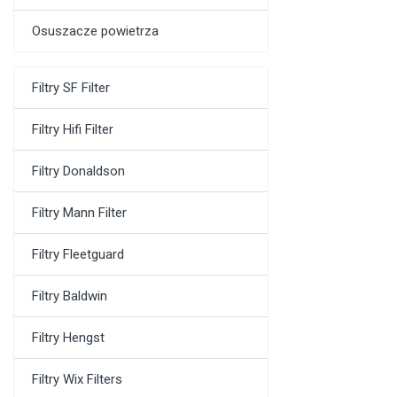
Osuszacze powietrza
Filtry SF Filter
Filtry Hifi Filter
Filtry Donaldson
Filtry Mann Filter
Filtry Fleetguard
Filtry Baldwin
Filtry Hengst
Filtry Wix Filters