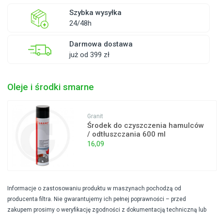
Szybka wysyłka
24/48h
Darmowa dostawa
już od 399 zł
Oleje i środki smarne
Granit
Środek do czyszczenia hamulców
/ odtłuszczania 600 ml
16,09
Informacje o zastosowaniu produktu w maszynach pochodzą od
producenta filtra. Nie gwarantujemy ich pełnej poprawności – przed
zakupem prosimy o weryfikację zgodności z dokumentacją techniczną lub