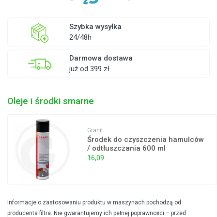
Szybka wysyłka
24/48h
Darmowa dostawa
już od 399 zł
Oleje i środki smarne
Granit
Środek do czyszczenia hamulców
/ odtłuszczania 600 ml
16,09
Informacje o zastosowaniu produktu w maszynach pochodzą od
producenta filtra. Nie gwarantujemy ich pełnej poprawności – przed