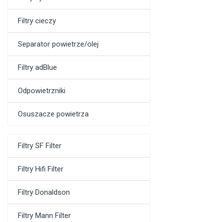
Filtry cieczy
Separator powietrze/olej
Filtry adBlue
Odpowietrzniki
Osuszacze powietrza
Filtry SF Filter
Filtry Hifi Filter
Filtry Donaldson
Filtry Mann Filter