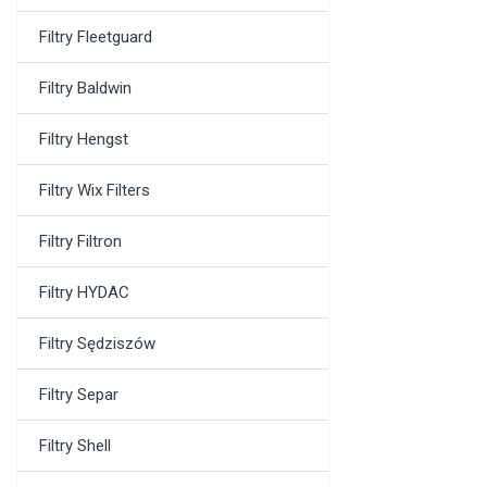
Filtry Fleetguard
Filtry Baldwin
Filtry Hengst
Filtry Wix Filters
Filtry Filtron
Filtry HYDAC
Filtry Sędziszów
Filtry Separ
Filtry Shell