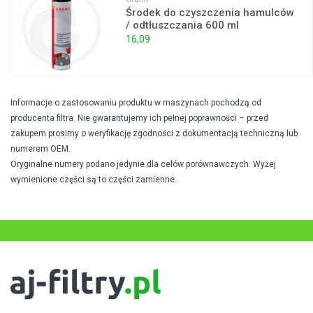
Środek do czyszczenia hamulców
/ odtłuszczania 600 ml
16,09
Informacje o zastosowaniu produktu w maszynach pochodzą od
producenta filtra. Nie gwarantujemy ich pełnej poprawności – przed
zakupem prosimy o weryfikację zgodności z dokumentacją techniczną lub
numerem OEM.
Oryginalne numery podano jedynie dla celów porównawczych. Wyżej
wymienione części są to części zamienne.