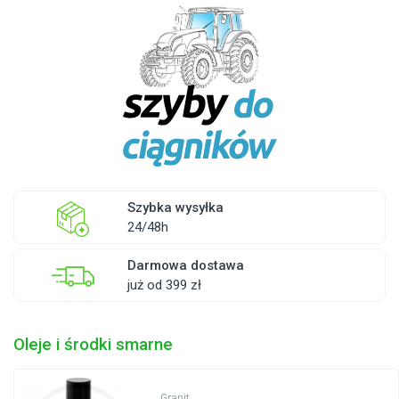
Szybka wysyłka
24/48h
Darmowa dostawa
już od 399 zł
Oleje i środki smarne
Granit