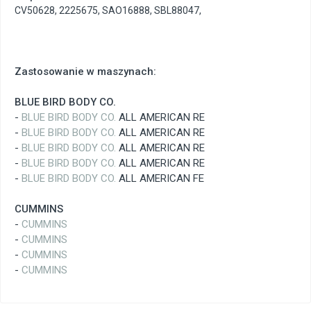
CV50628
,
2225675
,
SAO16888
,
SBL88047
,
Zastosowanie w maszynach:
BLUE BIRD BODY CO.
-
BLUE BIRD BODY CO.
ALL AMERICAN RE
-
BLUE BIRD BODY CO.
ALL AMERICAN RE
-
BLUE BIRD BODY CO.
ALL AMERICAN RE
-
BLUE BIRD BODY CO.
ALL AMERICAN RE
-
BLUE BIRD BODY CO.
ALL AMERICAN FE
CUMMINS
-
CUMMINS
-
CUMMINS
-
CUMMINS
-
CUMMINS