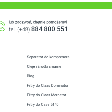
lub zadzwoń, chętnie pomożemy!
884 800 551
tel. (+48)
Separator do kompresora
Oleje i środki smarne
Blog
Filtry do Claas Dominator
Filtry do Claas Mercator
Filtry do Case 5140