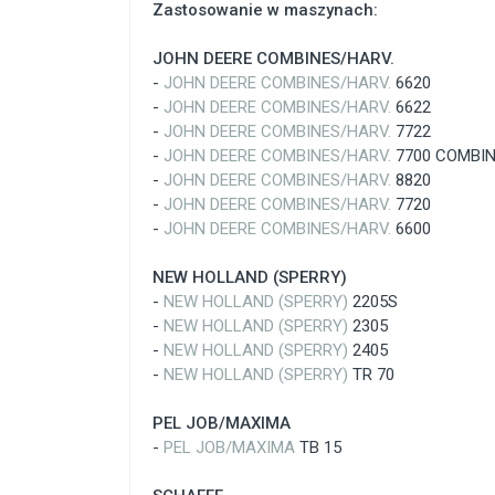
Zastosowanie w maszynach:
JOHN DEERE COMBINES/HARV.
-
JOHN DEERE COMBINES/HARV.
6620
-
JOHN DEERE COMBINES/HARV.
6622
-
JOHN DEERE COMBINES/HARV.
7722
-
JOHN DEERE COMBINES/HARV.
7700 COMBI
-
JOHN DEERE COMBINES/HARV.
8820
-
JOHN DEERE COMBINES/HARV.
7720
-
JOHN DEERE COMBINES/HARV.
6600
NEW HOLLAND (SPERRY)
-
NEW HOLLAND (SPERRY)
2205S
-
NEW HOLLAND (SPERRY)
2305
-
NEW HOLLAND (SPERRY)
2405
-
NEW HOLLAND (SPERRY)
TR 70
PEL JOB/MAXIMA
-
PEL JOB/MAXIMA
TB 15