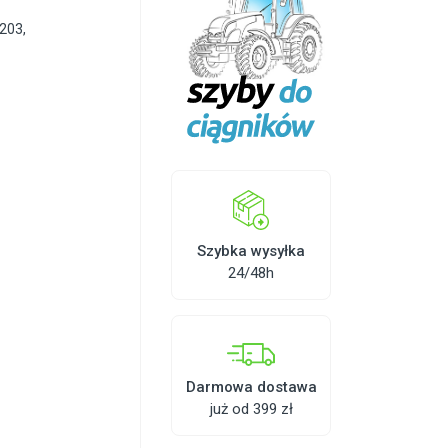
203
,
Szybka wysyłka
24/48h
Darmowa dostawa
już od 399 zł