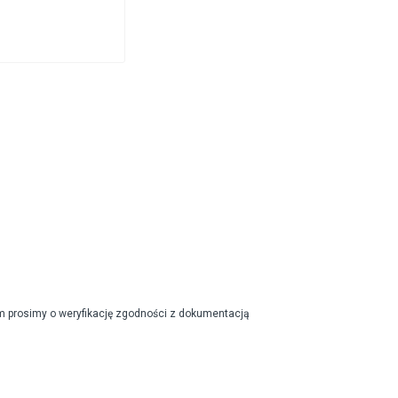
m prosimy o weryfikację zgodności z dokumentacją