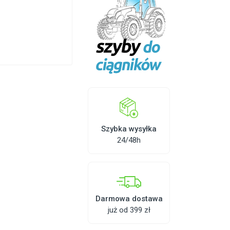
Szybka wysyłka
24/48h
Darmowa dostawa
już od 399 zł