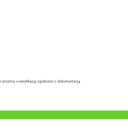
m prosimy o weryfikację zgodności z dokumentacją