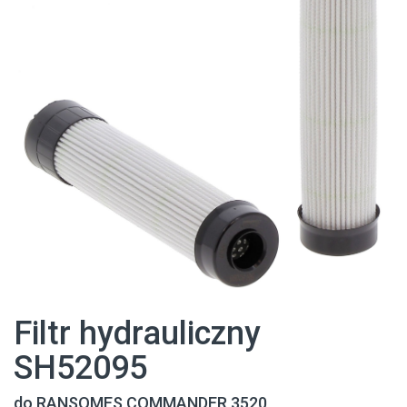
Filtr hydrauliczny
SH52095
do RANSOMES COMMANDER 3520