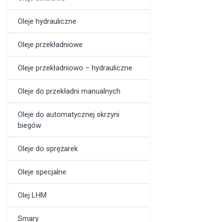
Oleje hydrauliczne
Oleje przekładniowe
Oleje przekładniowo – hydrauliczne
Oleje do przekładni manualnych
Oleje do automatycznej skrzyni
biegów
Oleje do sprężarek
Oleje specjalne
Olej LHM
Smary