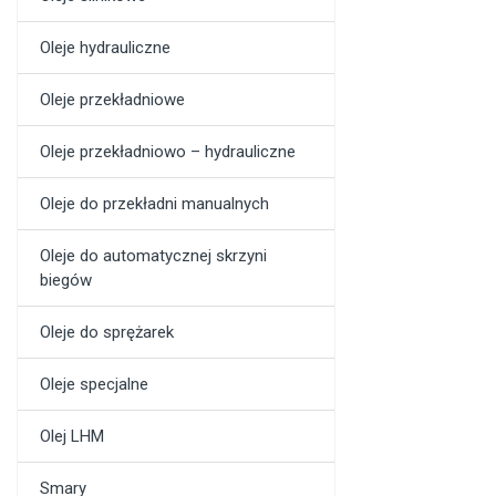
Oleje hydrauliczne
Oleje przekładniowe
Oleje przekładniowo – hydrauliczne
Oleje do przekładni manualnych
Oleje do automatycznej skrzyni
biegów
Oleje do sprężarek
Oleje specjalne
Olej LHM
Smary