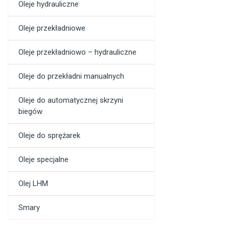
Oleje hydrauliczne
Oleje przekładniowe
Oleje przekładniowo – hydrauliczne
Oleje do przekładni manualnych
Oleje do automatycznej skrzyni
biegów
Oleje do sprężarek
Oleje specjalne
Olej LHM
Smary