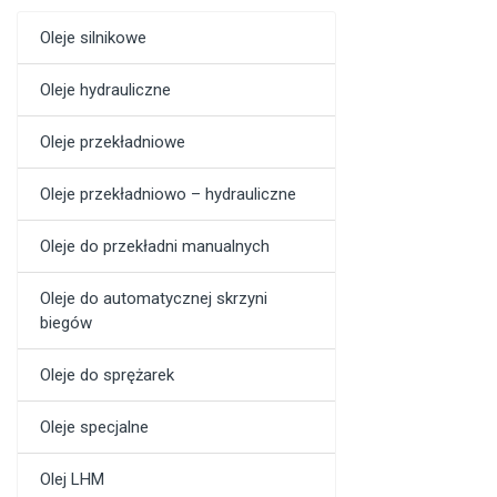
Oleje silnikowe
Oleje hydrauliczne
Oleje przekładniowe
Oleje przekładniowo – hydrauliczne
Oleje do przekładni manualnych
Oleje do automatycznej skrzyni
biegów
Oleje do sprężarek
Oleje specjalne
Olej LHM