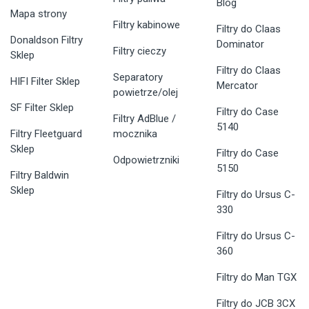
Blog
Mapa strony
Filtry kabinowe
Filtry do Claas
Donaldson Filtry
Dominator
Filtry cieczy
Sklep
Filtry do Claas
Separatory
HIFI Filter Sklep
Mercator
powietrze/olej
SF Filter Sklep
Filtry do Case
Filtry AdBlue /
5140
Filtry Fleetguard
mocznika
Sklep
Filtry do Case
Odpowietrzniki
5150
Filtry Baldwin
Sklep
Filtry do Ursus C-
330
Filtry do Ursus C-
360
Filtry do Man TGX
Filtry do JCB 3CX