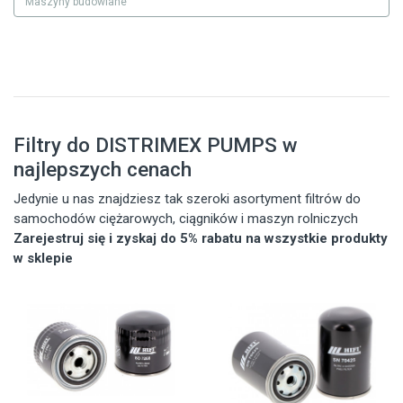
Maszyny budowlane
Filtry do DISTRIMEX PUMPS w
najlepszych cenach
Jedynie u nas znajdziesz tak szeroki asortyment filtrów do
samochodów ciężarowych, ciągników i maszyn rolniczych
Zarejestruj się i zyskaj do 5% rabatu na wszystkie produkty
w sklepie