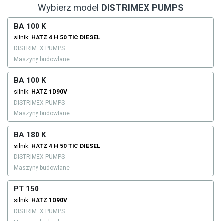
Wybierz model
DISTRIMEX PUMPS
BA 100 K
silnik:
HATZ
4 H 50 TIC
DIESEL
DISTRIMEX PUMPS
Maszyny budowlane
BA 100 K
silnik:
HATZ
1D90V
DISTRIMEX PUMPS
Maszyny budowlane
BA 180 K
silnik:
HATZ
4 H 50 TIC
DIESEL
DISTRIMEX PUMPS
Maszyny budowlane
PT 150
silnik:
HATZ
1D90V
DISTRIMEX PUMPS