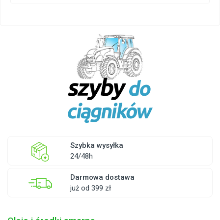
Szybka wysyłka
24/48h
Darmowa dostawa
już od 399 zł