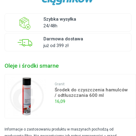
Szybka wysyłka
24/48h
Darmowa dostawa
już od 399 zł
Oleje i środki smarne
Granit
Środek do czyszczenia hamulców
/ odtłuszczania 600 ml
16,09
Informacje o zastosowaniu produktu w maszynach pochodzą od