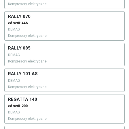
Kompresory elektryczne
RALLY 070
od serii:
446
DEMAG
Kompresory elektryczne
RALLY 085
DEMAG
Kompresory elektryczne
RALLY 101 AS
DEMAG
Kompresory elektryczne
REGATTA 140
od serii:
200
DEMAG
Kompresory elektryczne