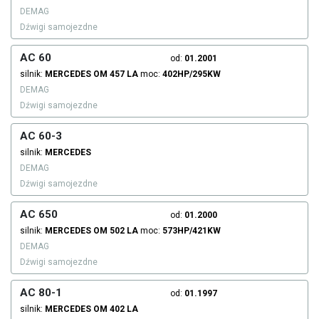
DEMAG
Dźwigi samojezdne
AC 60
od:
01.2001
silnik:
MERCEDES
OM 457 LA
moc:
402HP/295KW
DEMAG
Dźwigi samojezdne
AC 60-3
silnik:
MERCEDES
DEMAG
Dźwigi samojezdne
AC 650
od:
01.2000
silnik:
MERCEDES
OM 502 LA
moc:
573HP/421KW
DEMAG
Dźwigi samojezdne
AC 80-1
od:
01.1997
silnik:
MERCEDES
OM 402 LA