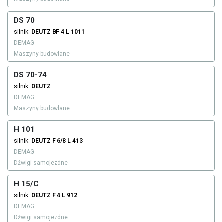
DS 70
silnik:
DEUTZ
BF 4 L 1011
DEMAG
Maszyny budowlane
DS 70-74
silnik:
DEUTZ
DEMAG
Maszyny budowlane
H 101
silnik:
DEUTZ
F 6/8 L 413
DEMAG
Dźwigi samojezdne
H 15/C
silnik:
DEUTZ
F 4 L 912
DEMAG
Dźwigi samojezdne