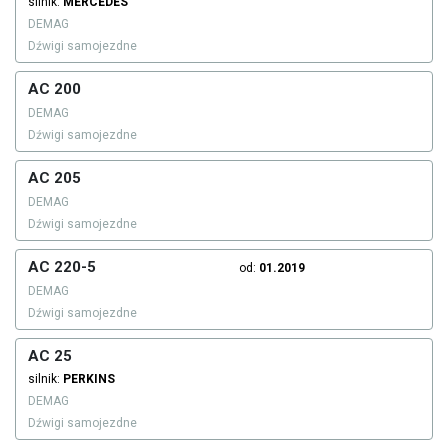
silnik:
MERCEDES
DEMAG
Dźwigi samojezdne
AC 200
DEMAG
Dźwigi samojezdne
AC 205
DEMAG
Dźwigi samojezdne
AC 220-5
od:
01.2019
DEMAG
Dźwigi samojezdne
AC 25
silnik:
PERKINS
DEMAG
Dźwigi samojezdne