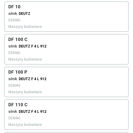
DF 10
silnik:
DEUTZ
DEMAG
Maszyny budowlane
DF 100 C
silnik:
DEUTZ
F 4 L 912
DEMAG
Maszyny budowlane
DF 100 P
silnik:
DEUTZ
F 4 L 912
DEMAG
Maszyny budowlane
DF 110 C
silnik:
DEUTZ
F 4 L 912
DEMAG
Maszyny budowlane