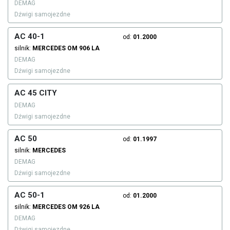
DEMAG
Dźwigi samojezdne
AC 40-1
od:
01.2000
silnik:
MERCEDES
OM 906 LA
DEMAG
Dźwigi samojezdne
AC 45 CITY
DEMAG
Dźwigi samojezdne
AC 50
od:
01.1997
silnik:
MERCEDES
DEMAG
Dźwigi samojezdne
AC 50-1
od:
01.2000
silnik:
MERCEDES
OM 926 LA
DEMAG
Dźwigi samojezdne