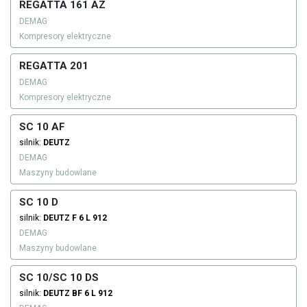
REGATTA 161 AZ
DEMAG
Kompresory elektryczne
REGATTA 201
DEMAG
Kompresory elektryczne
SC 10 AF
silnik:
DEUTZ
DEMAG
Maszyny budowlane
SC 10 D
silnik:
DEUTZ
F 6 L 912
DEMAG
Maszyny budowlane
SC 10/SC 10 DS
silnik:
DEUTZ
BF 6 L 912