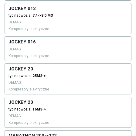
JOCKEY 012
typ nadwozia:
7,4->8,0 M3
DEMAG
Kompresory elektryczne
JOCKEY 016
DEMAG
Kompresory elektryczne
JOCKEY 20
typ nadwozia:
25M3->
DEMAG
Kompresory elektryczne
JOCKEY 20
typ nadwozia:
16M3->
DEMAG
Kompresory elektryczne
MARATHON 200->222