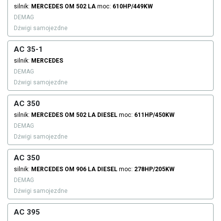
silnik:
MERCEDES
OM 502 LA
moc:
610HP/449KW
DEMAG
Dźwigi samojezdne
AC 35-1
silnik:
MERCEDES
DEMAG
Dźwigi samojezdne
AC 350
silnik:
MERCEDES
OM 502 LA
DIESEL
moc:
611HP/450KW
DEMAG
Dźwigi samojezdne
AC 350
silnik:
MERCEDES
OM 906 LA
DIESEL
moc:
278HP/205KW
DEMAG
Dźwigi samojezdne
AC 395