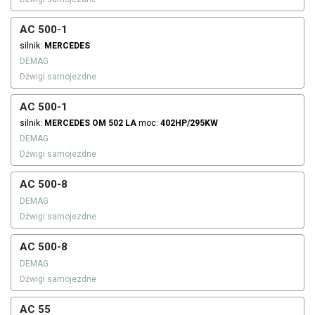
AC 500-1
silnik:
MERCEDES
DEMAG
Dźwigi samojezdne
AC 500-1
silnik:
MERCEDES
OM 502 LA
moc:
402HP/295KW
DEMAG
Dźwigi samojezdne
AC 500-8
DEMAG
Dźwigi samojezdne
AC 500-8
DEMAG
Dźwigi samojezdne
AC 55