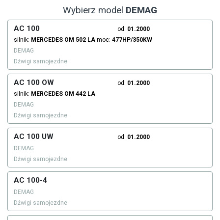
Wybierz model
DEMAG
AC 100
od:
01.2000
silnik:
MERCEDES
OM 502 LA
moc:
477HP/350KW
DEMAG
Dźwigi samojezdne
AC 100 OW
od:
01.2000
silnik:
MERCEDES
OM 442 LA
DEMAG
Dźwigi samojezdne
AC 100 UW
od:
01.2000
DEMAG
Dźwigi samojezdne
AC 100-4
DEMAG
Dźwigi samojezdne