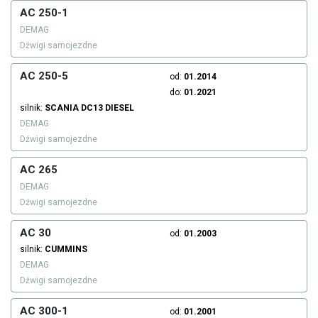
AC 250-1
DEMAG
Dźwigi samojezdne
AC 250-5
od:
01.2014
do:
01.2021
silnik:
SCANIA
DC13
DIESEL
DEMAG
Dźwigi samojezdne
AC 265
DEMAG
Dźwigi samojezdne
AC 30
od:
01.2003
silnik:
CUMMINS
DEMAG
Dźwigi samojezdne
AC 300-1
od:
01.2001