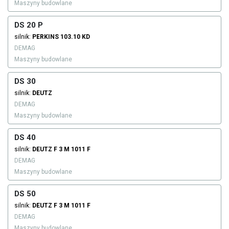
Maszyny budowlane
DS 20 P
silnik:
PERKINS
103.10 KD
DEMAG
Maszyny budowlane
DS 30
silnik:
DEUTZ
DEMAG
Maszyny budowlane
DS 40
silnik:
DEUTZ
F 3 M 1011 F
DEMAG
Maszyny budowlane
DS 50
silnik:
DEUTZ
F 3 M 1011 F
DEMAG
Maszyny budowlane