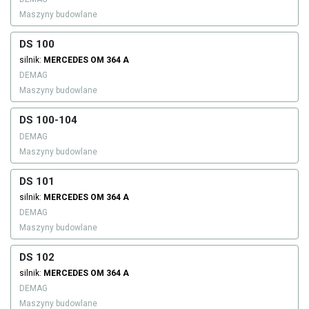
Maszyny budowlane
DS 100
silnik:
MERCEDES
OM 364 A
DEMAG
Maszyny budowlane
DS 100-104
DEMAG
Maszyny budowlane
DS 101
silnik:
MERCEDES
OM 364 A
DEMAG
Maszyny budowlane
DS 102
silnik:
MERCEDES
OM 364 A
DEMAG
Maszyny budowlane