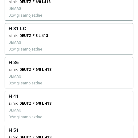
silnik:
DEUTZ
F 6/8 L413
DEMAG
Dźwigi samojezdne
H 31 LC
silnik:
DEUTZ
F 8 L 413
DEMAG
Dźwigi samojezdne
H 36
silnik:
DEUTZ
F 6/8 L 413
DEMAG
Dźwigi samojezdne
H 41
silnik:
DEUTZ
F 6/8 L 413
DEMAG
Dźwigi samojezdne
H 51
silnik:
DEUTZ
F 6/8 L 413