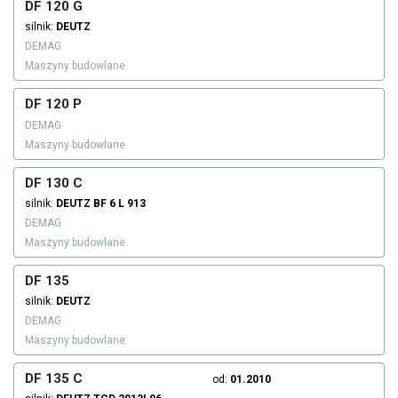
DF 120 G
silnik:
DEUTZ
DEMAG
Maszyny budowlane
DF 120 P
DEMAG
Maszyny budowlane
DF 130 C
silnik:
DEUTZ
BF 6 L 913
DEMAG
Maszyny budowlane
DF 135
silnik:
DEUTZ
DEMAG
Maszyny budowlane
DF 135 C
od:
01.2010