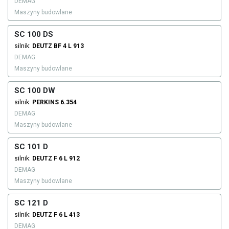
DEMAG
Maszyny budowlane
SC 100 DS
silnik:
DEUTZ
BF 4 L 913
DEMAG
Maszyny budowlane
SC 100 DW
silnik:
PERKINS
6.354
DEMAG
Maszyny budowlane
SC 101 D
silnik:
DEUTZ
F 6 L 912
DEMAG
Maszyny budowlane
SC 121 D
silnik:
DEUTZ
F 6 L 413
DEMAG