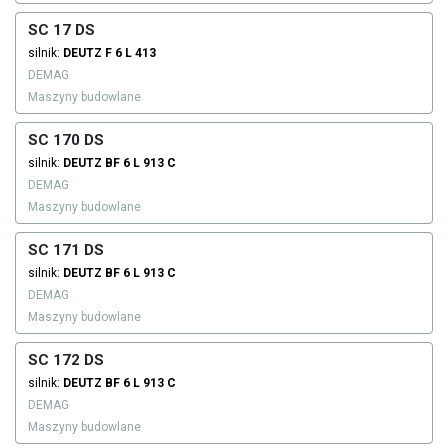
SC 17 DS
silnik:
DEUTZ
F 6 L 413
DEMAG
Maszyny budowlane
SC 170 DS
silnik:
DEUTZ
BF 6 L 913 C
DEMAG
Maszyny budowlane
SC 171 DS
silnik:
DEUTZ
BF 6 L 913 C
DEMAG
Maszyny budowlane
SC 172 DS
silnik:
DEUTZ
BF 6 L 913 C
DEMAG
Maszyny budowlane