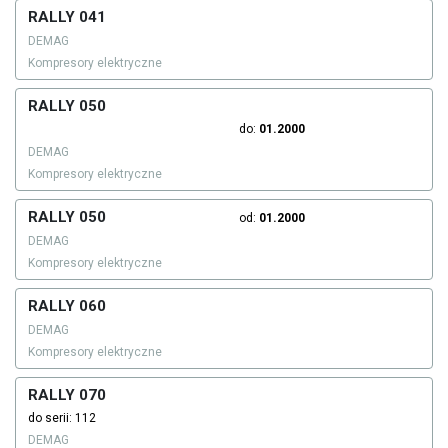
RALLY 041
DEMAG
Kompresory elektryczne
RALLY 050
do:
01.2000
DEMAG
Kompresory elektryczne
RALLY 050
od:
01.2000
DEMAG
Kompresory elektryczne
RALLY 060
DEMAG
Kompresory elektryczne
RALLY 070
do serii: 112
DEMAG