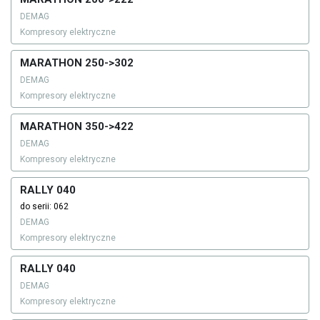
DEMAG
Kompresory elektryczne
MARATHON 250->302
DEMAG
Kompresory elektryczne
MARATHON 350->422
DEMAG
Kompresory elektryczne
RALLY 040
do serii: 062
DEMAG
Kompresory elektryczne
RALLY 040
DEMAG
Kompresory elektryczne