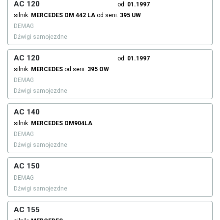
AC 120
od:
01.1997
silnik:
MERCEDES
OM 442 LA
od serii:
395 UW
DEMAG
Dźwigi samojezdne
AC 120
od:
01.1997
silnik:
MERCEDES
od serii:
395 OW
DEMAG
Dźwigi samojezdne
AC 140
silnik:
MERCEDES
OM904LA
DEMAG
Dźwigi samojezdne
AC 150
DEMAG
Dźwigi samojezdne
AC 155