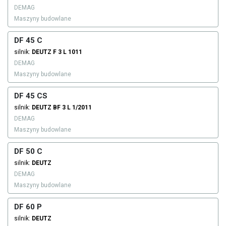
DEMAG
Maszyny budowlane
DF 45 C
silnik:
DEUTZ
F 3 L 1011
DEMAG
Maszyny budowlane
DF 45 CS
silnik:
DEUTZ
BF 3 L 1/2011
DEMAG
Maszyny budowlane
DF 50 C
silnik:
DEUTZ
DEMAG
Maszyny budowlane
DF 60 P
silnik:
DEUTZ