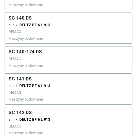
Maszyny budowlane
SC 140 DS
silnik:
DEUTZ
BF 6 L 913
DEMAG
Maszyny budowlane
SC 140-174 DS
DEMAG
Maszyny budowlane
SC 141 DS
silnik:
DEUTZ
BF 6 L 913
DEMAG
Maszyny budowlane
SC 142 DS
silnik:
DEUTZ
BF 6 L 913
DEMAG
Maszyny budowlane