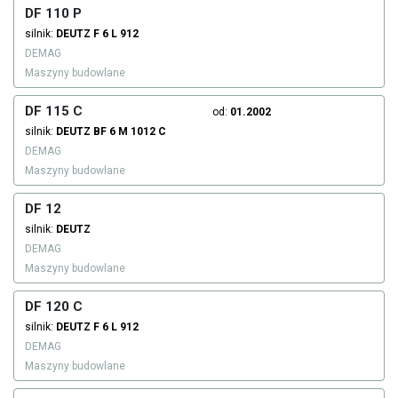
DF 110 P
silnik:
DEUTZ
F 6 L 912
DEMAG
Maszyny budowlane
DF 115 C
od:
01.2002
silnik:
DEUTZ
BF 6 M 1012 C
DEMAG
Maszyny budowlane
DF 12
silnik:
DEUTZ
DEMAG
Maszyny budowlane
DF 120 C
silnik:
DEUTZ
F 6 L 912
DEMAG
Maszyny budowlane