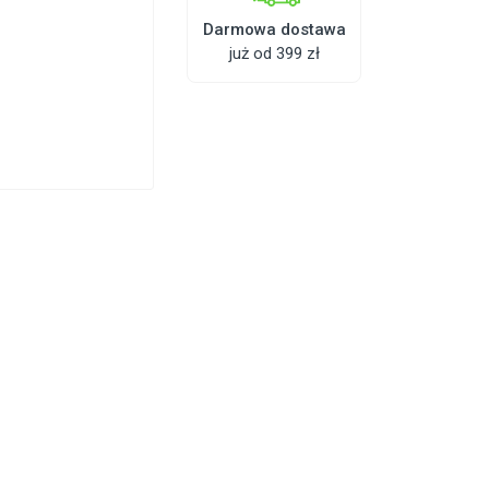
Darmowa dostawa
już od 399 zł