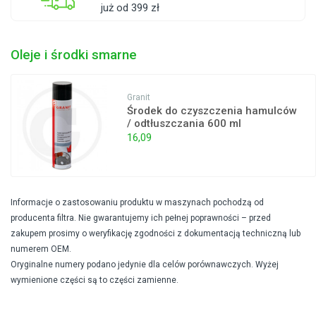
już od 399 zł
Oleje i środki smarne
Granit
Środek do czyszczenia hamulców
/ odtłuszczania 600 ml
16,09
Informacje o zastosowaniu produktu w maszynach pochodzą od
producenta filtra. Nie gwarantujemy ich pełnej poprawności – przed
zakupem prosimy o weryfikację zgodności z dokumentacją techniczną lub
numerem OEM.
Oryginalne numery podano jedynie dla celów porównawczych. Wyżej
wymienione części są to części zamienne.