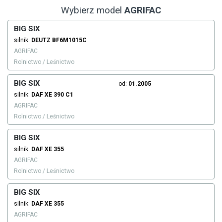
Wybierz model
AGRIFAC
BIG SIX
silnik:
DEUTZ
BF6M1015C
AGRIFAC
Rolnictwo / Leśnictwo
BIG SIX
od:
01.2005
silnik:
DAF
XE 390 C1
AGRIFAC
Rolnictwo / Leśnictwo
BIG SIX
silnik:
DAF
XE 355
AGRIFAC
Rolnictwo / Leśnictwo
BIG SIX
silnik:
DAF
XE 355
AGRIFAC