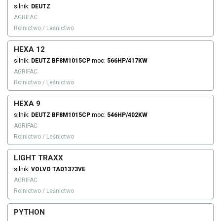
silnik:
DEUTZ
AGRIFAC
Rolnictwo / Leśnictwo
HEXA 12
silnik:
DEUTZ
BF8M1015CP
moc:
566HP/417KW
AGRIFAC
Rolnictwo / Leśnictwo
HEXA 9
silnik:
DEUTZ
BF8M1015CP
moc:
546HP/402KW
AGRIFAC
Rolnictwo / Leśnictwo
LIGHT TRAXX
silnik:
VOLVO
TAD1373VE
AGRIFAC
Rolnictwo / Leśnictwo
PYTHON