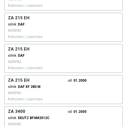
Rolnictwo / Leśnictwo
ZA 215 EH
silnik:
DAF
AGRIFAC
Rolnictwo / Leśnictwo
ZA 215 EH
silnik:
DAF
AGRIFAC
Rolnictwo / Leśnictwo
ZA 215 EH
od:
01.2000
silnik:
DAF
XF 280 M
AGRIFAC
Rolnictwo / Leśnictwo
ZA 3400
od:
01.2005
silnik:
DEUTZ
BF6M2012C
AGRIFAC