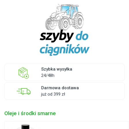
Szybka wysyłka
24/48h
Darmowa dostawa
już od 399 zł
Oleje i środki smarne