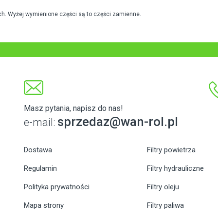
h. Wyżej wymienione części są to części zamienne.
Masz pytania, napisz do nas!
sprzedaz@wan-rol.pl
e-mail:
Dostawa
Filtry powietrza
Regulamin
Filtry hydrauliczne
Polityka prywatności
Filtry oleju
Mapa strony
Filtry paliwa