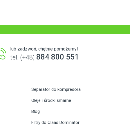
lub zadzwoń, chętnie pomożemy!
884 800 551
tel. (+48)
Separator do kompresora
Oleje i środki smarne
Blog
Filtry do Claas Dominator