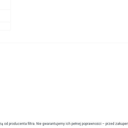
od producenta filtra. Nie gwarantujemy ich pełnej poprawności – przed zakupe