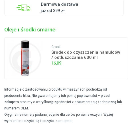
Darmowa dostawa
już od 399 zł
Oleje i środki smarne
Granit
Środek do czyszczenia hamulców
/ odtłuszczania 600 ml
16,09
Informacje o zastosowaniu produktu w maszynach pochodzą od
producenta filtra. Nie gwarantujemy ich pełnej poprawności – przed
zakupem prosimy o weryfikację zgodności z dokumentacją techniczną lub
numerem OEM.
Oryginalne numery podano jedynie dla celów porównawczych. Wyżej
wymienione części są to części zamienne.