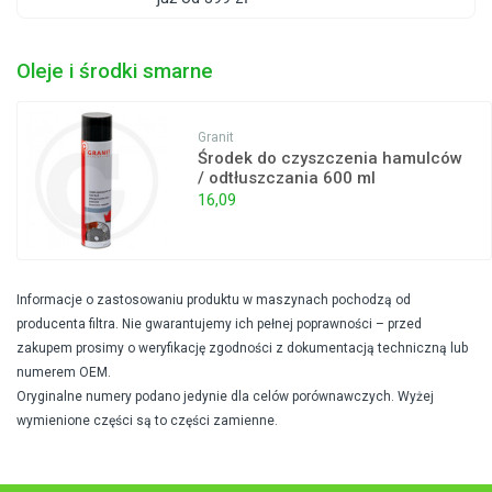
Oleje i środki smarne
Granit
Środek do czyszczenia hamulców
/ odtłuszczania 600 ml
16,09
Informacje o zastosowaniu produktu w maszynach pochodzą od
producenta filtra. Nie gwarantujemy ich pełnej poprawności – przed
zakupem prosimy o weryfikację zgodności z dokumentacją techniczną lub
numerem OEM.
Oryginalne numery podano jedynie dla celów porównawczych. Wyżej
wymienione części są to części zamienne.