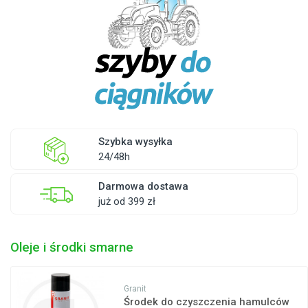
Szybka wysyłka
24/48h
Darmowa dostawa
już od 399 zł
Oleje i środki smarne
Granit
Środek do czyszczenia hamulców