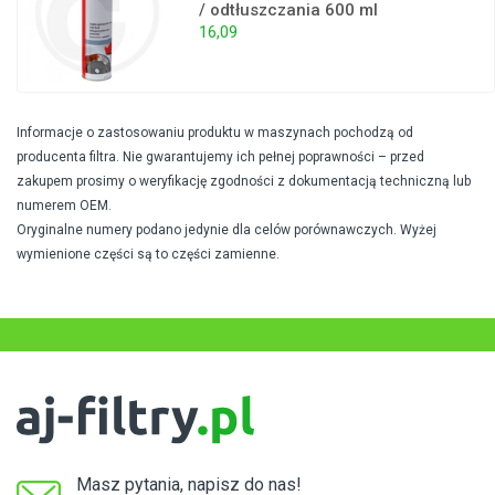
/ odtłuszczania 600 ml
16,09
Informacje o zastosowaniu produktu w maszynach pochodzą od
producenta filtra. Nie gwarantujemy ich pełnej poprawności – przed
zakupem prosimy o weryfikację zgodności z dokumentacją techniczną lub
numerem OEM.
Oryginalne numery podano jedynie dla celów porównawczych. Wyżej
wymienione części są to części zamienne.
Masz pytania, napisz do nas!